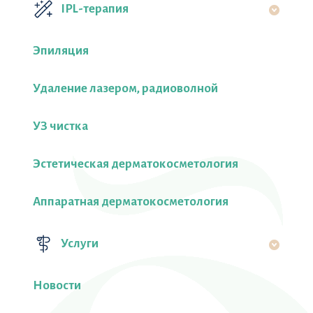
IPL-терапия
Эпиляция
Удаление лазером, радиоволной
УЗ чистка
Эстетическая дерматокосметология
Аппаратная дерматокосметология
Услуги
Новости