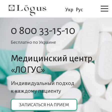
Укр
Рус
0 800 33-15-10
Бесплатно по Украине
Медицинский центр
«ЛОГУС»
Индивидуальный подход
к каждому пациенту
ЗАПИСАТЬСЯ НА ПРИЕМ