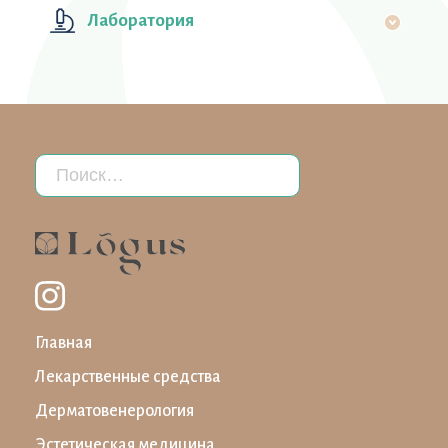
Лаборатория
Главная
Лекарственные средства
Дерматовенерология
Эстетическая медицина