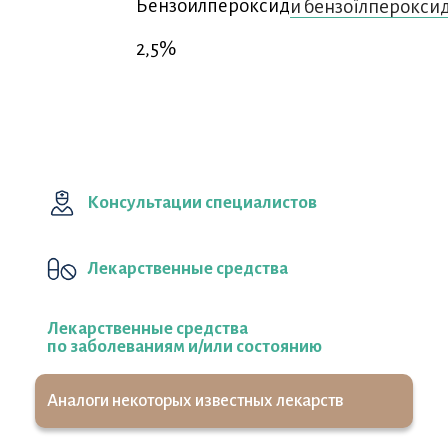
Бензоилпероксид
и бензоїлперокси
2,5%
Консультации специалистов
Лекарственные средства
Лекарственные средства
по заболеваниям и/или состоянию
Аналоги некоторых известных лекарств