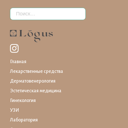
Главная
Лекарственные средства
Дерматовенерология
Эстетическая медицина
Гинекология
УЗИ
Лаборатория