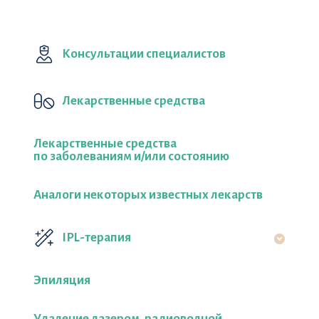
Консультации специалистов
Лекарственные средства
Лекарственные средства
по заболеваниям и/или состоянию
Аналоги некоторых известных лекарств
IPL-терапия
Эпиляция
Удаление лазером, радиоволной