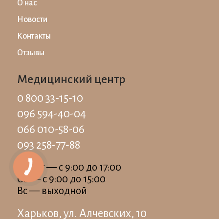
О нас
Новости
Контакты
Отзывы
Медицинский центр
0 800 33-15-10
096 594-40-04
066 010-58-06
093 258-77-88
Пн-Пт — c 9:00 до 17:00
Сб — c 9:00 до 15:00
Вс — выходной
Харьков, ул. Алчевских, 10