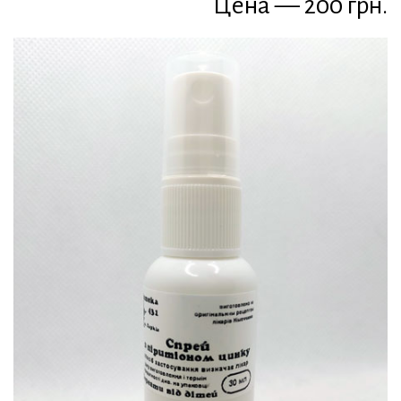
Цена — 200 грн.