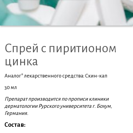
Спрей с пиритионом
цинка
Аналог* лекарственного средства: Скин-кап
30 мл
Препарат производится по прописи клиники
дерматологии Рурского университета г. Бохум,
Германия.
Состав: