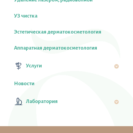
УЗ чистка
Эстетическая дерматокосметология
Аппаратная дерматокосметология
Услуги
Новости
Лаборатория