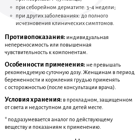
при себорейном дерматите: 3-4 недели;
при других заболеваниях: до полного
исчезновения клинических симптомов.
Противопоказания:
индивидуальная
непереносимость или повышенная
чувствительность к компонентам.
Особенности применения:
не превышать
рекомендуемую суточную дозу. Женщинам в период
беременности и кормления грудью применять
с осторожностью (после консультации врача).
Условия хранения:
в прохладном, защищенном
от света и недоступном для детей месте.
* подразумевается аналог по действующему
веществу и показаниям к применению.