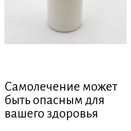
Самолечение может
быть опасным для
вашего здоровья