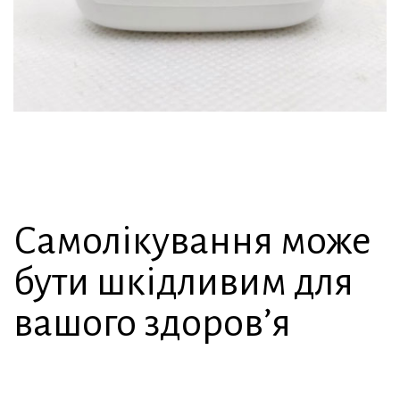
Самолікування може
бути шкідливим для
вашого здоров’я