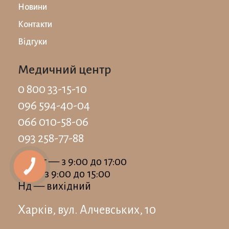
Новини
Контакти
Відгуки
Медичний центр
0 800 33-15-10
096 594-40-04
066 010-58-06
093 258-77-88
Пн-Пт — з 9:00 до 17:00
Сб — з 9:00 до 15:00
Нд — вихідний
Харків, вул. Алчевських, 10