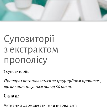
Супозиторії
з екстрактом
прополісу
7 супозиторіїв
Препарат виготовляється за традиційним прописом,
що використовується понад 50 років.
Склад:
Активний фармацевтичний інгредієнт: