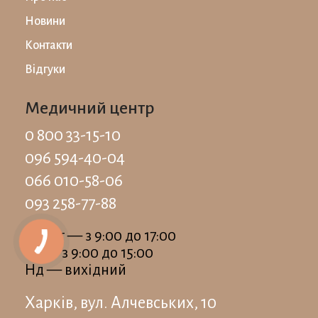
Новини
Контакти
Відгуки
Медичний центр
0 800 33-15-10
096 594-40-04
066 010-58-06
093 258-77-88
Пн-Пт — з 9:00 до 17:00
Сб — з 9:00 до 15:00
Нд — вихідний
Харків, вул. Алчевських, 10