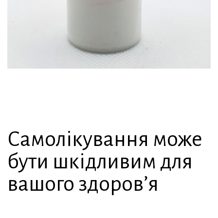
Самолікування може
бути шкідливим для
вашого здоров’я