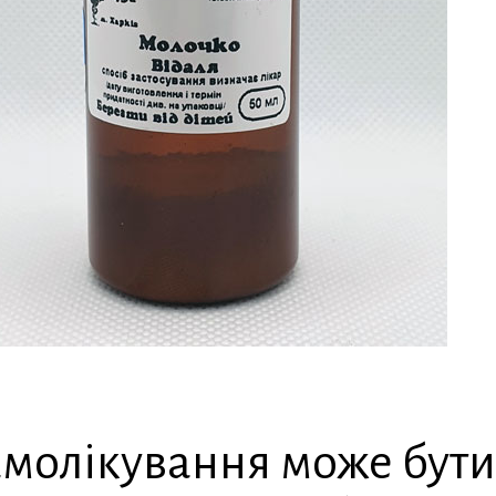
молікування може бут