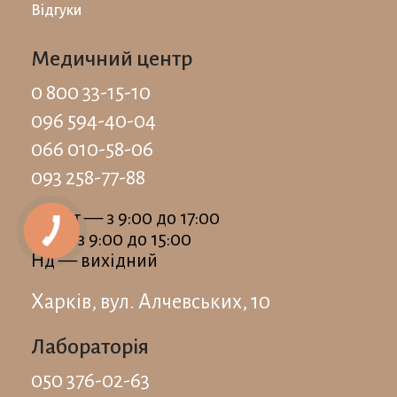
Відгуки
Медичний центр
0 800 33-15-10
096 594-40-04
066 010-58-06
093 258-77-88
Пн-Пт — з 9:00 до 17:00
Сб — з 9:00 до 15:00
Нд — вихідний
Харків, вул. Алчевських, 10
Лабораторія
050 376-02-63