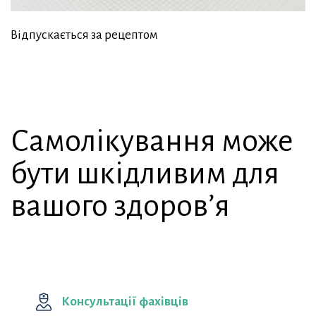
Відпускається за рецептом
Самолікування може
бути шкідливим для
вашого здоров’я
Консультації фахівців