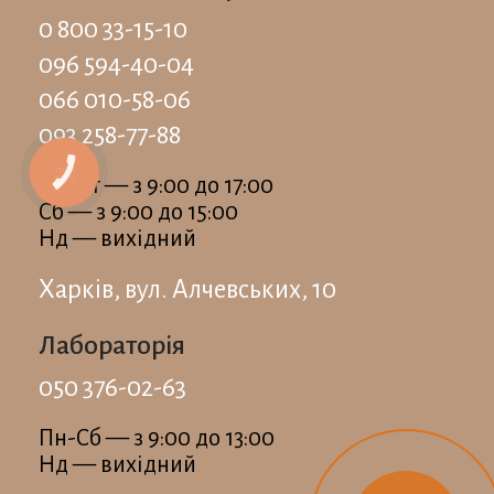
0 800 33-15-10
096 594-40-04
066 010-58-06
093 258-77-88
КНОПКА
Пн-Пт — з 9:00 до 17:00
ЗВ'ЯЗКУ
Сб — з 9:00 до 15:00
Нд — вихідний
Харків, вул. Алчевських, 10
Лабораторія
050 376-02-63
Пн-Сб — з 9:00 до 13:00
Нд — вихідний