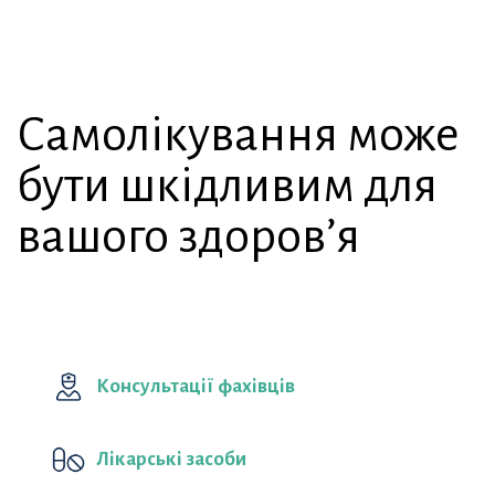
Самолікування може
бути шкідливим для
вашого здоров’я
Консультації фахівців
Лікарські засоби