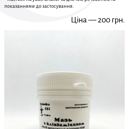
показаннями до застосування.
Ціна — 200 грн.