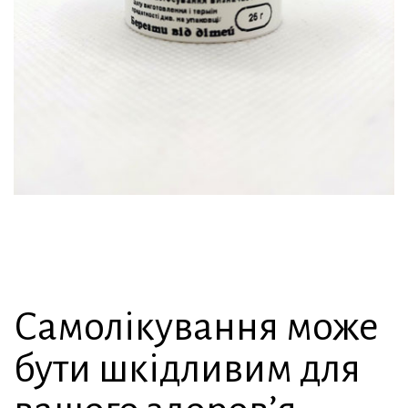
Самолікування може
бути шкідливим для