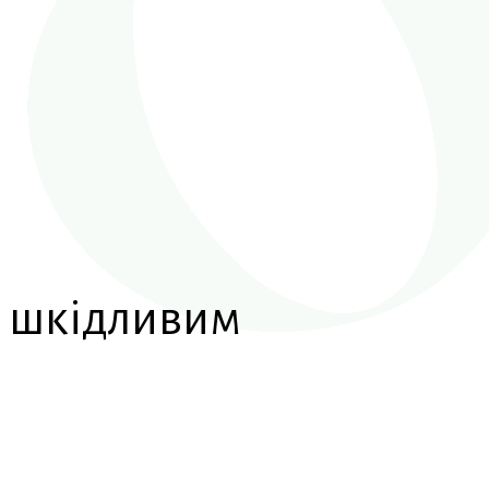
и шкідливим