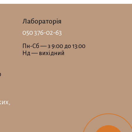
Лабораторія
050 376-02-63
Пн-Сб — з 9:00 до 13:00
Нд — вихідний
0
ких,