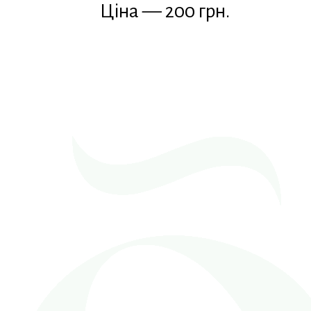
Ціна — 200 грн.