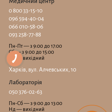
Медичний центр
0 800 33-15-10
096 594-40-04
066 010-58-06
093 258-77-88
Пн-Пт — з 9:00 до 17:00
Сб — з 9:00 до 15:00
Нд — вихідний
Харків, вул. Алчевських, 10
Лабораторія
050 376-02-63
Пн-Сб — з 9:00 до 13:00
Нд — вихідний