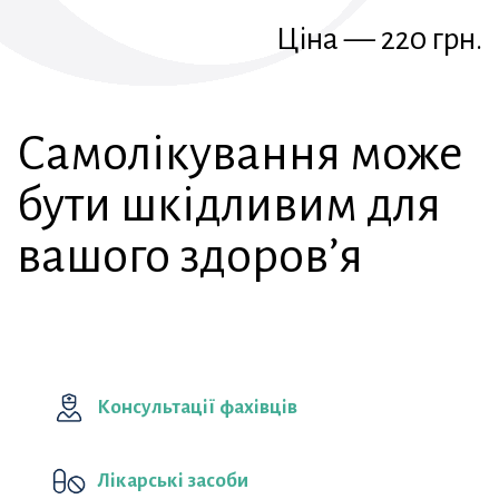
Ціна — 220 грн.
Самолікування може
бути шкідливим для
вашого здоров’я
Консультації фахівців
Лікарські засоби