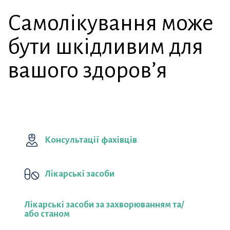
Самолікування може
бути шкідливим для
вашого здоров’я
Консультації фахівців
Лікарські засоби
Лікарські засоби за захворюванням та/
або станом