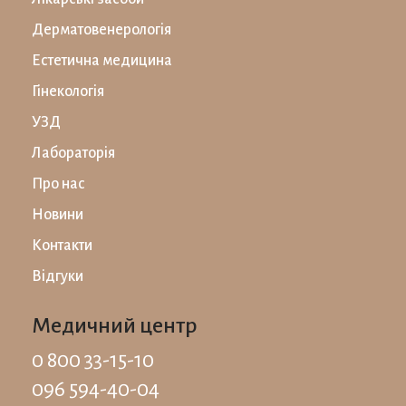
Дерматовенерологія
Естетична медицина
Гінекологія
УЗД
Лабораторiя
Про нас
Новини
Контакти
Відгуки
Медичний центр
0 800 33-15-10
096 594-40-04