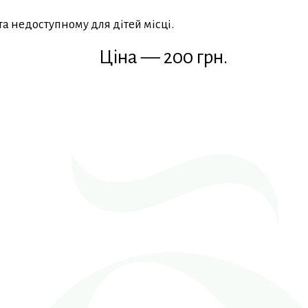
та недоступному для дітей місці.
Ціна — 200 грн.