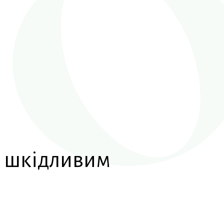
и шкідливим