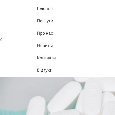
Головна
Послуги
Про нас
с
Новини
Контакти
Відгуки