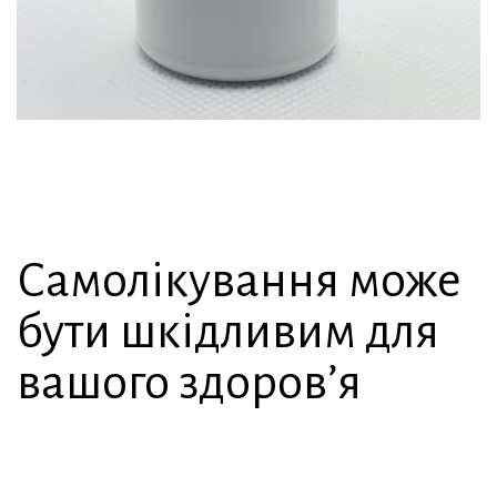
Самолікування може
бути шкідливим для
вашого здоров’я