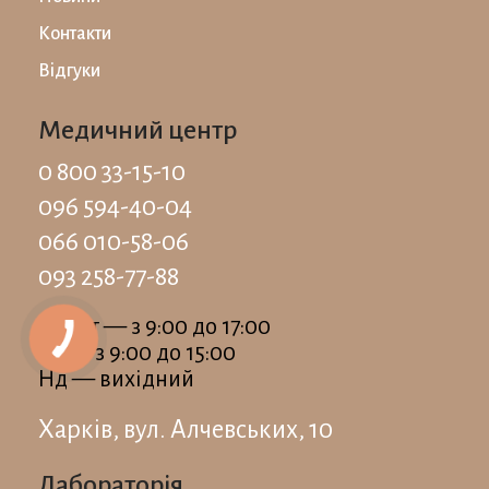
Контакти
Відгуки
Медичний центр
0 800 33-15-10
096 594-40-04
066 010-58-06
093 258-77-88
Пн-Пт — з 9:00 до 17:00
Сб — з 9:00 до 15:00
Нд — вихідний
Харків, вул. Алчевських, 10
Лабораторія