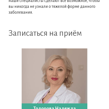
наши специалисты сделают все возможное, чтобы
вы никогда не узнали о тяжелой форме данного
заболевания.
Записаться на приём
Тодорова Надежда