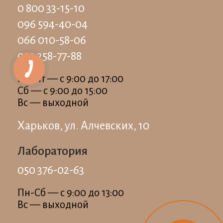
0 800 33-15-10
096 594-40-04
066 010-58-06
093 258-77-88
Пн-Пт — c 9:00 до 17:00
Сб — c 9:00 до 15:00
Вс — выходной
Харьков, ул. Алчевских, 10
Лаборатория
050 376-02-63
Пн-Сб — c 9:00 до 13:00
Вс — выходной