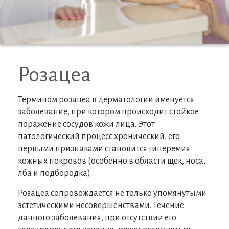
Розацеа
Термином розацеа в дерматологии именуется
заболевание, при котором происходит стойкое
поражение сосудов кожи лица. Этот
патологический процесс хронический, его
первыми признаками становится гиперемия
кожных покровов (особенно в области щек, носа,
лба и подбородка).
Розацеа сопровождается не только упомянутыми
эстетическими несовершенствами. Течение
данного заболевания, при отсутствии его