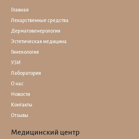
Главная
Лекарственные средства
Дерматовенерология
Эстетическая медицина
Гинекология
УЗИ
Лаборатория
О нас
Новости
Контакты
Отзывы
Медицинский центр