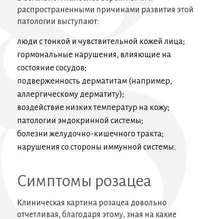
распространенными причинами развития этой
патологии выступают:
люди с тонкой и чувствительной кожей лица;
гормональные нарушения, влияющие на
состояние сосудов;
подверженность дерматитам (например,
аллергическому дерматиту);
воздействие низких температур на кожу;
патологии эндокринной системы;
болезни желудочно-кишечного тракта;
нарушения со стороны иммунной системы.
Симптомы розацеа
Клиническая картина розацеа довольно
отчетливая, благодаря этому, зная на какие