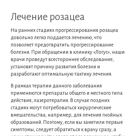
Лечение розацеа
На ранних стадиях прогрессирования розацеа
довольно легко поддается лечению, что
позволяет предотвратить прогрессирование
болезни. При обращении в клинику «Логус», наши
врачи проведут всестороннее обследование,
установят причину развития болезни и
разработают оптимальную тактику лечения.
В рамках терапии данного заболевания
применяются препараты общего и местного типа
действия, лазеротерапия. В случае поздних
стадиях могут потребоваться хирургические
вмешательства, например, для лечения гнойных
образований. Поэтому, если вы заметили первые
симптомы, следует обратиться к врачу сразу, а