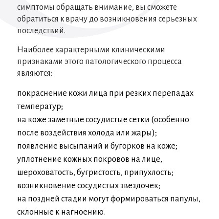
симптомы обращать внимание, вы сможете
обратиться к врачу до возникновения серьезных
последствий.
Наиболее характерными клиническими
признаками этого патологического процесса
являются:
покраснение кожи лица при резких перепадах
температур;
на коже заметные сосудистые сетки (особенно
после воздействия холода или жары);
появление высыпаний и бугорков на коже;
уплотнение кожных покровов на лице,
шероховатость, бугристость, припухлость;
возникновение сосудистых звездочек;
на поздней стадии могут формироваться папулы,
склонные к нагноению.