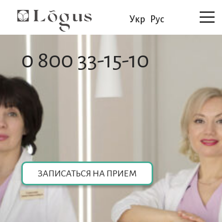
Укр
Рус
0 800 33-15-10
ЗАПИСАТЬСЯ НА ПРИЕМ