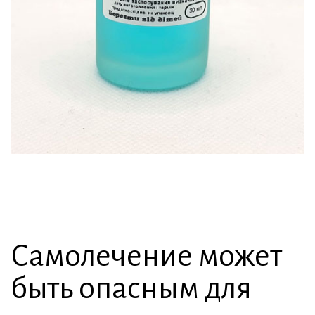
Самолечение может
быть опасным для