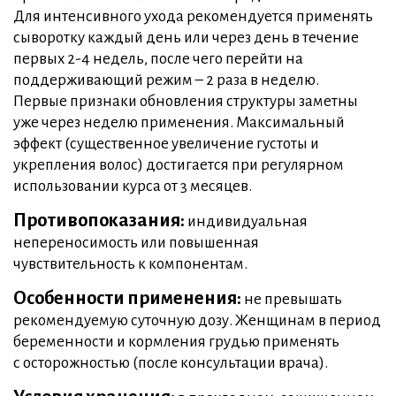
Для интенсивного ухода рекомендуется применять
сыворотку каждый день или через день в течение
первых 2-4 недель, после чего перейти на
поддерживающий режим – 2 раза в неделю.
Первые признаки обновления структуры заметны
уже через неделю применения. Максимальный
эффект (существенное увеличение густоты и
укрепления волос) достигается при регулярном
использовании курса от 3 месяцев.
Противопоказания:
индивидуальная
непереносимость или повышенная
чувствительность к компонентам.
Особенности применения:
не превышать
рекомендуемую суточную дозу. Женщинам в период
беременности и кормления грудью применять
с осторожностью (после консультации врача).