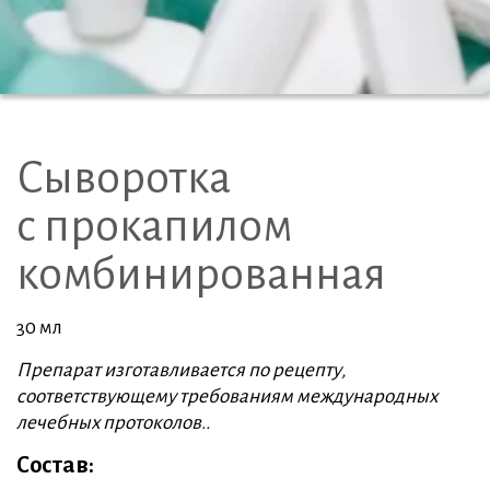
Сыворотка
с прокапилом
комбинированная
30 мл
Препарат изготавливается по рецепту,
соответствующему требованиям международных
лечебных протоколов..
Состав: