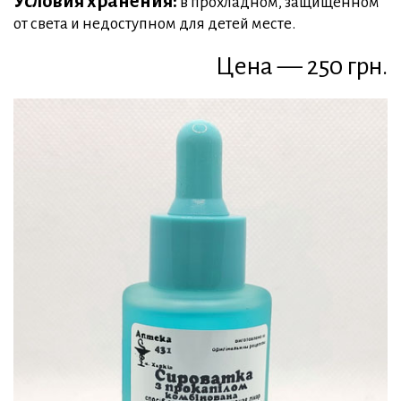
Условия хранения:
в прохладном, защищенном
от света и недоступном для детей месте.
Цена — 250 грн.