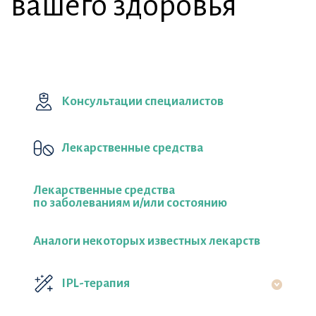
вашего здоровья
Консультации специалистов
Лекарственные средства
Лекарственные средства
по заболеваниям и/или состоянию
Аналоги некоторых известных лекарств
IPL-терапия