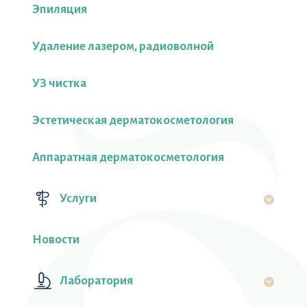
Эпиляция
Удаление лазером, радиоволной
УЗ чистка
Эстетическая дерматокосметология
Аппаратная дерматокосметология
Услуги
Новости
Лаборатория