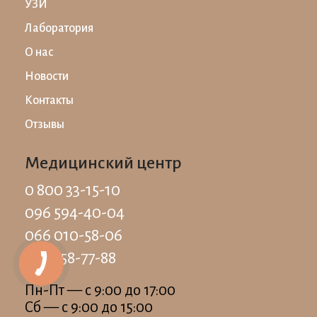
УЗИ
Лаборатория
О нас
Новости
Контакты
Отзывы
Медицинский центр
0 800 33-15-10
096 594-40-04
066 010-58-06
093 258-77-88
Пн-Пт — c 9:00 до 17:00
Сб — c 9:00 до 15:00