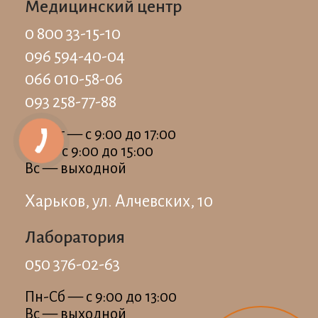
Медицинский центр
0 800 33-15-10
096 594-40-04
066 010-58-06
093 258-77-88
Пн-Пт — c 9:00 до 17:00
Сб — c 9:00 до 15:00
Вс — выходной
Харьков, ул. Алчевских, 10
Лаборатория
050 376-02-63
Пн-Сб — c 9:00 до 13:00
Вс — выходной