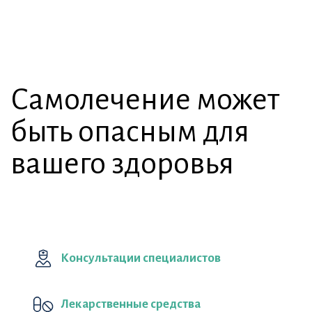
Самолечение может
быть опасным для
вашего здоровья
Консультации специалистов
Лекарственные средства