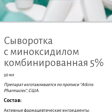
Сыворотка
с миноксидилом
комбинированная 5%
30 мл
Препарат изготавливается по прописи “Atkins
Pharmacies”, США.
Состав:
Активные фармацевтические ингредиенты: