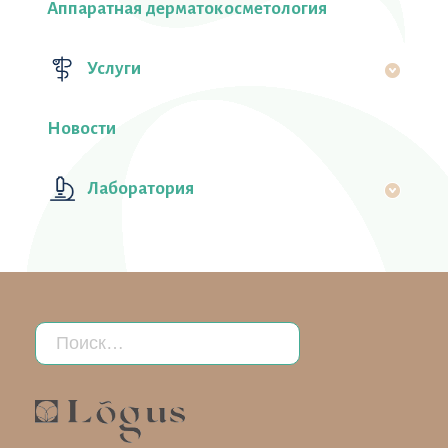
Аппаратная дерматокосметология
Услуги
Новости
Лаборатория