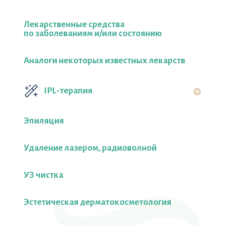
Лекарственные средства
по заболеваниям и/или состоянию
Аналоги некоторых известных лекарств
IPL-терапия
Эпиляция
Удаление лазером, радиоволной
УЗ чистка
Эстетическая дерматокосметология