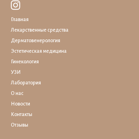
Главная
Лекарственные средства
Дерматовенерология
Эстетическая медицина
Гинекология
УЗИ
Лаборатория
О нас
Новости
Контакты
Отзывы