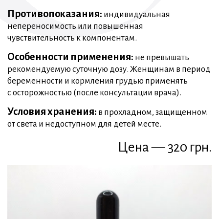
Противопоказания:
индивидуальная
непереносимость или повышенная
чувствительность к компонентам.
Особенности применения:
не превышать
рекомендуемую суточную дозу. Женщинам в период
беременности и кормления грудью применять
с осторожностью (после консультации врача).
Условия хранения:
в прохладном, защищенном
от света и недоступном для детей месте.
Цена — 320 грн.