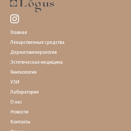
Главная
Лекарственные средства
Дерматовенерология
Эстетическая медицина
Гинекология
УЗИ
Лаборатория
О нас
Новости
Контакты