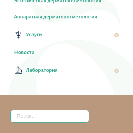
Эстетическая дерматокосметология
Аппаратная дерматокосметология
Услуги
Новости
Лаборатория