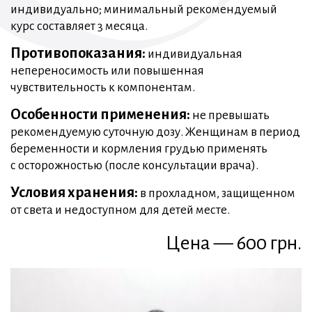
индивидуально; минимальный рекомендуемый
курс составляет 3 месяца.
Противопоказания:
индивидуальная
непереносимость или повышенная
чувствительность к компонентам.
Особенности применения:
не превышать
рекомендуемую суточную дозу. Женщинам в период
беременности и кормления грудью применять
с осторожностью (после консультации врача).
Условия хранения:
в прохладном, защищенном
от света и недоступном для детей месте.
Цена — 600 грн.