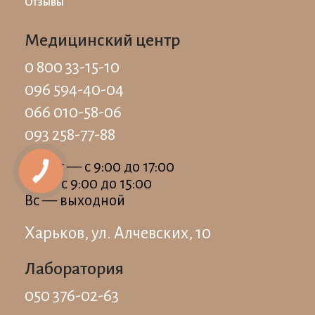
Отзывы
Медицинский центр
0 800 33-15-10
096 594-40-04
066 010-58-06
093 258-77-88
Пн-Пт — c 9:00 до 17:00
Сб — c 9:00 до 15:00
Вс — выходной
Харьков, ул. Алчевских, 10
Лаборатория
050 376-02-63