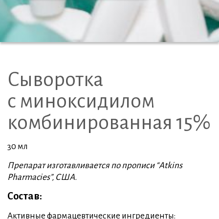
Сыворотка
с миноксидилом
комбинированная 15%
30 мл
Препарат изготавливается по прописи “Atkins
Pharmacies”, США.
Состав:
Активные фармацевтические ингредиенты: