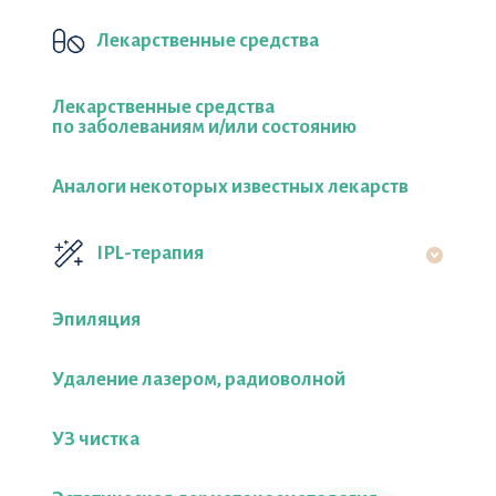
Лекарственные средства
Лекарственные средства
по заболеваниям и/или состоянию
Аналоги некоторых известных лекарств
IPL-терапия
Эпиляция
Удаление лазером, радиоволной
УЗ чистка