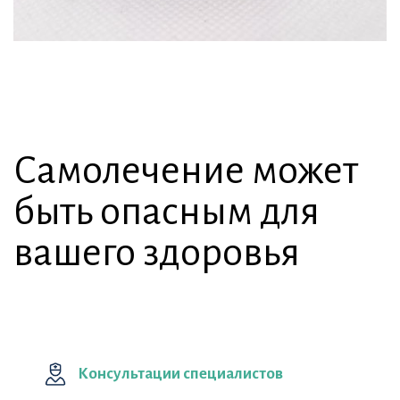
Самолечение может
быть опасным для
вашего здоровья
Консультации специалистов