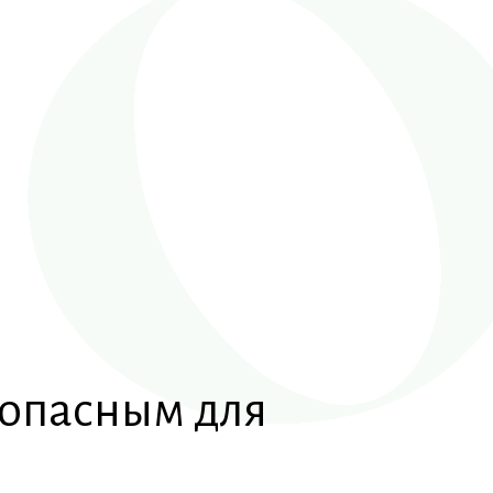
 опасным для