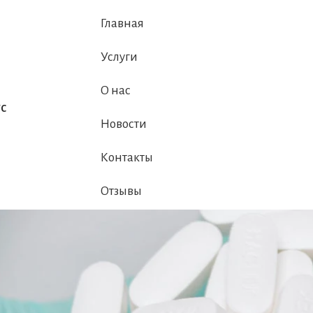
Главная
Услуги
О нас
с
Новости
Контакты
Отзывы