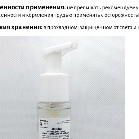
енности применения:
не превышать рекомендуемую
енности и кормления грудью применять с осторожностью
вия хранения:
в прохладном, защищенном от света и 