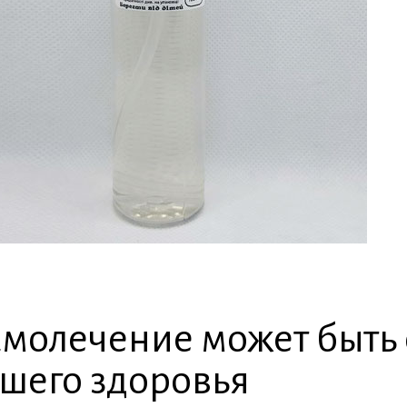
молечение может быть
шего здоровья