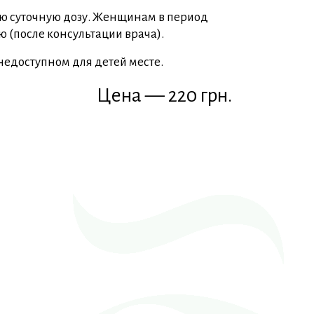
 суточную дозу. Женщинам в период
 (после консультации врача).
недоступном для детей месте.
Цена — 220 грн.