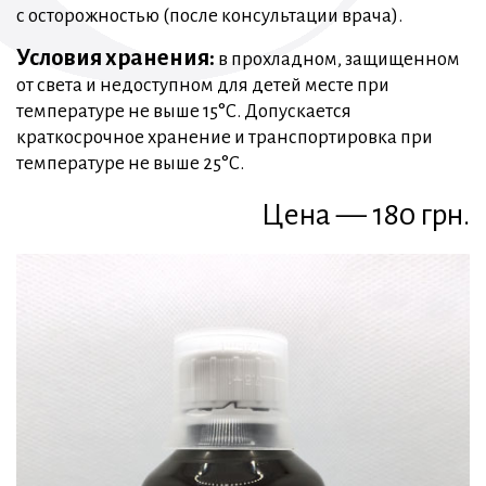
с осторожностью (после консультации врача).
Условия хранения:
в прохладном, защищенном
от света и недоступном для детей месте при
температуре не выше 15°C. Допускается
краткосрочное хранение и транспортировка при
температуре не выше 25°C.
Цена — 180 грн.