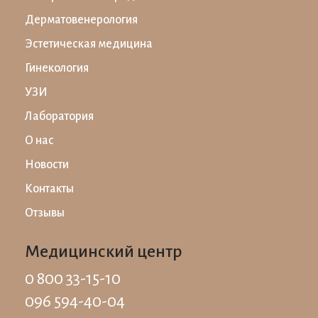
Дерматовенерология
Эстетическая медицина
Гинекология
УЗИ
Лаборатория
О нас
Новости
Контакты
Отзывы
Медицинский центр
0 800 33-15-10
096 594-40-04