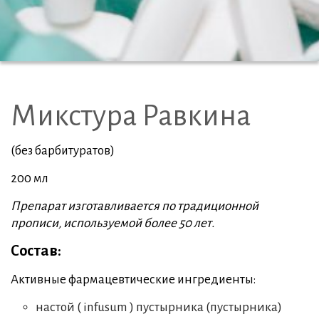
Микстура Равкина
(без барбитуратов)
200 мл
Препарат изготавливается по традиционной
прописи, используемой более 50 лет.
Состав:
Активные фармацевтические ингредиенты:
настой ( infusum ) пустырника (пустырника)