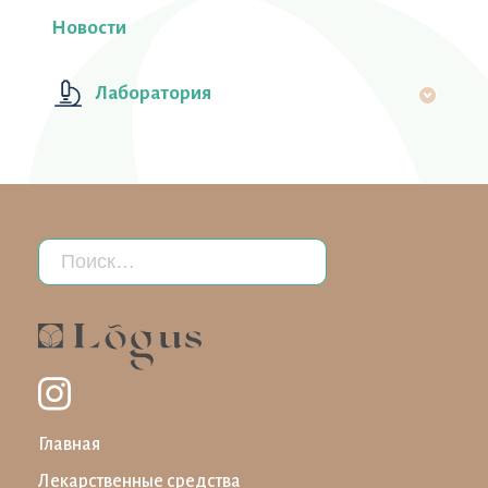
Новости
Лаборатория
Главная
Лекарственные средства