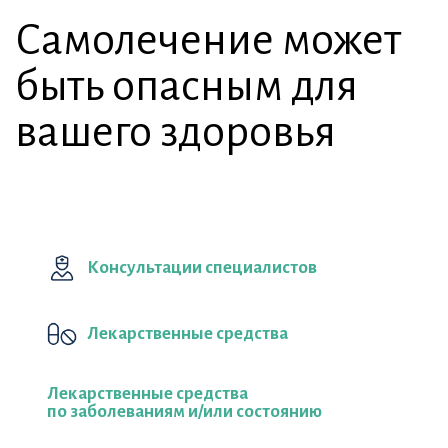
Самолечение может
быть опасным для
вашего здоровья
Консультации специалистов
Лекарственные средства
Лекарственные средства
по заболеваниям и/или состоянию