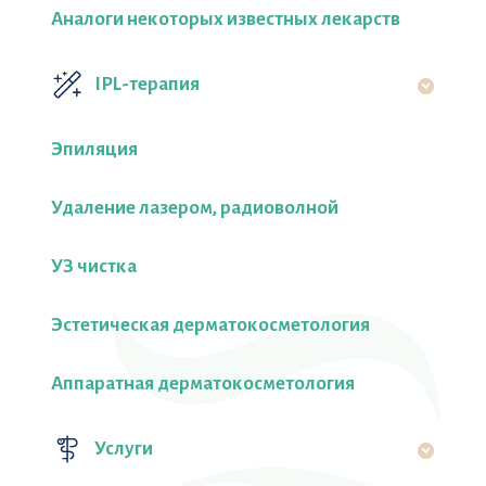
Аналоги некоторых известных лекарств
IPL-терапия
Эпиляция
Удаление лазером, радиоволной
УЗ чистка
Эстетическая дерматокосметология
Аппаратная дерматокосметология
Услуги