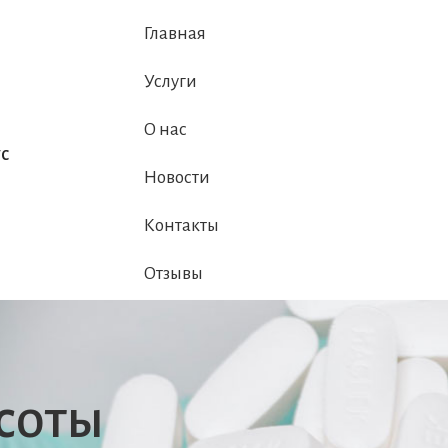
Главная
Услуги
О нас
с
Новости
Контакты
Отзывы
соты